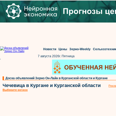
Новости
Цены
Зерно-Weekly
Сельхозтехни
7 августа 2026г. Пятница
'
Доска объявлений Зерно Он-Лайн в Курганской области и Кургане
Чечевица в Кургане и Курганской области
Рекла
Выберите регион