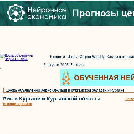
Новости
Цены
Зерно-Weekly
Сельхозтехни
6 августа 2026г. Четверг
'
Доска объявлений Зерно Он-Лайн в Курганской области и Кургане
Рис в Кургане и Курганской области
Рекла
Выберите регион